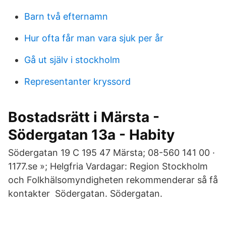
Barn två efternamn
Hur ofta får man vara sjuk per år
Gå ut själv i stockholm
Representanter kryssord
Bostadsrätt i Märsta -
Södergatan 13a - Habity
Södergatan 19 C 195 47 Märsta; 08-560 141 00 ·
1177.se »; Helgfria Vardagar: Region Stockholm
och Folkhälsomyndigheten rekommenderar så få
kontakter Södergatan. Södergatan.