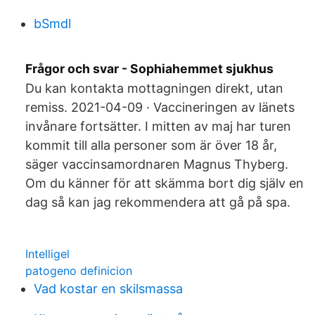
bSmdl
Frågor och svar - Sophiahemmet sjukhus
Du kan kontakta mottagningen direkt, utan
remiss. 2021-04-09 · Vaccineringen av länets
invånare fortsätter. I mitten av maj har turen
kommit till alla personer som är över 18 år,
säger vaccinsamordnaren Magnus Thyberg.
Om du känner för att skämma bort dig själv en
dag så kan jag rekommendera att gå på spa.
Intelligel
patogeno definicion
Vad kostar en skilsmassa