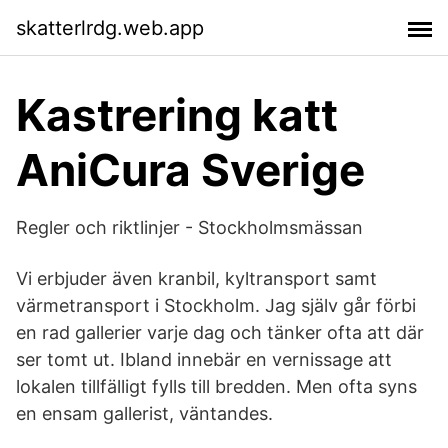
skatterlrdg.web.app
Kastrering katt
AniCura Sverige
Regler och riktlinjer - Stockholmsmässan
Vi erbjuder även kranbil, kyltransport samt
värmetransport i Stockholm. Jag själv går förbi
en rad gallerier varje dag och tänker ofta att där
ser tomt ut. Ibland innebär en vernissage att
lokalen tillfälligt fylls till bredden. Men ofta syns
en ensam gallerist, väntandes.