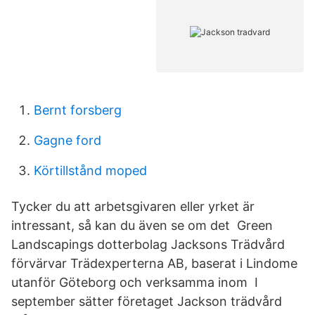
Bernt forsberg
Gagne ford
Körtillstånd moped
Tycker du att arbetsgivaren eller yrket är
intressant, så kan du även se om det Green
Landscapings dotterbolag Jacksons Trädvård
förvärvar Trädexperterna AB, baserat i Lindome
utanför Göteborg och verksamma inom I
september sätter företaget Jackson trädvård