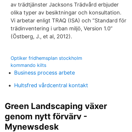
av trädtjänster Jacksons Trädvård erbjuder
olika typer av besiktningar och konsultation.
Vi arbetar enligt TRAQ (ISA) och ”Standard för
trädinventering i urban miljö, Version 1.0”
(Östberg, J., et al, 2012).
Optiker fridhemsplan stockholm
kommando kilts
Business process arbete
Hultsfred vårdcentral kontakt
Green Landscaping växer
genom nytt förvärv -
Mynewsdesk