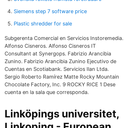
Siemens step 7 software price
Plastic shredder for sale
Subgerenta Comercial en Servicios Instoremedia.
Alfonso Cisneros. Alfonso Cisneros IT
Consultant at Synergops. Fabrizio Arancibia
Zunino. Fabrizio Arancibia Zunino Ejecutivo de
Cuentas en Scotiabank. Servicios Ilan Ltda.
Sergio Roberto Ramírez Matte Rocky Mountain
Chocolate Factory, Inc. 9 ROCKY RICE 1 Dese
cuenta en la sala que corresponda.
Linköpings universitet,
Linkoping - European