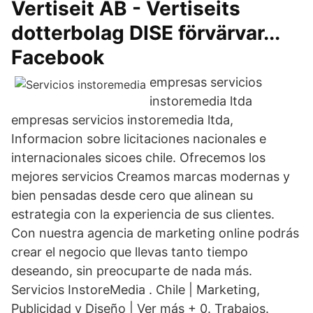
Vertiseit AB - Vertiseits
dotterbolag DISE förvärvar...
Facebook
empresas servicios
instoremedia ltda
empresas servicios instoremedia ltda,
Informacion sobre licitaciones nacionales e
internacionales sicoes chile. Ofrecemos los
mejores servicios Creamos marcas modernas y
bien pensadas desde cero que alinean su
estrategia con la experiencia de sus clientes.
Con nuestra agencia de marketing online podrás
crear el negocio que llevas tanto tiempo
deseando, sin preocuparte de nada más.
Servicios InstoreMedia . Chile | Marketing,
Publicidad y Diseño | Ver más + 0. Trabajos.