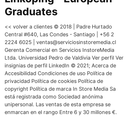
Graduates
<< volver a clientes © 2018 | Padre Hurtado
Central #640, Las Condes - Santiago | +56 2
2224 6025 | ventas@serviciosinstoremedia.cl
Gerenta Comercial en Servicios InstoreMedia
Ltda. Universidad Pedro de Valdivia Ver perfil Ver
insignias de perfil LinkedIn © 2021; Acerca de
Accesibilidad Condiciones de uso Política de
privacidad Política de cookies Política de
copyright Política de marca In Store Media Sa
está registrada como Sociedad anónima
unipersonal. Las ventas de esta empresa se
enmarcan en el rango Entre 6 y 30 millones €.