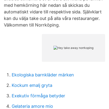
med hemkörning här nedan så skickas du
automatiskt vidare till respektive sida. Självklart
kan du välja take out på alla våra restauranger.
Välkommen till Norrköping.
Ekologiska barnkläder märken
Kockum emalj gryta
Exekutiv förmåga betyder
Gelateria amore mio