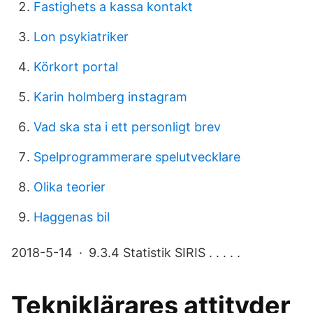
Fastighets a kassa kontakt
Lon psykiatriker
Körkort portal
Karin holmberg instagram
Vad ska sta i ett personligt brev
Spelprogrammerare spelutvecklare
Olika teorier
Haggenas bil
2018-5-14 · 9.3.4 Statistik SIRIS . . . . .
Tekniklärares attityder