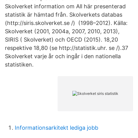
Skolverket information om All här presenterad
statistik är hämtad från. Skolverkets databas
(http://siris.skolverket.se /) (1998–2012). Källa:
Skolverket (2001, 2004a, 2007, 2010, 2013),
SIRIS ( Skolverket) och OECD (2015). 18,20
respektive 18,80 (se http://statistik.uhr. se /).37
Skolverket varje år och ingår i den nationella
statistiken.
Informationsarkitekt lediga jobb