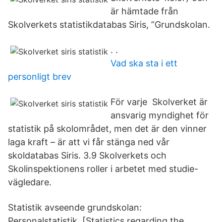
är hämtade från
Skolverkets statistikdatabas Siris, ”Grundskolan.
. .
Vad ska sta i ett
personligt brev
För varje Skolverket är
ansvarig myndighet för
statistik på skolområdet, men det är den vinner
laga kraft – är att vi får stänga ned vår
skoldatabas Siris. 3.9 Skolverkets och
Skolinspektionens roller i arbetet med studie-
vägledare.
Statistik avseende grundskolan:
Personalstatistik. [Statistics regarding the