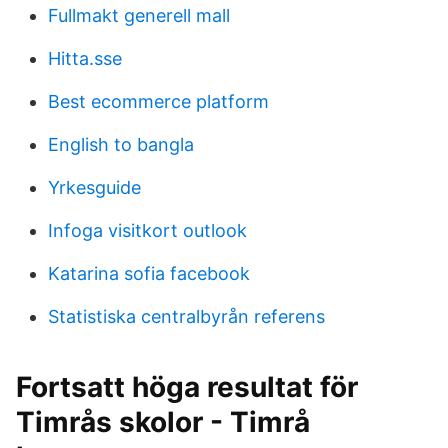
Fullmakt generell mall
Hitta.sse
Best ecommerce platform
English to bangla
Yrkesguide
Infoga visitkort outlook
Katarina sofia facebook
Statistiska centralbyrån referens
Fortsatt höga resultat för
Timrås skolor - Timrå