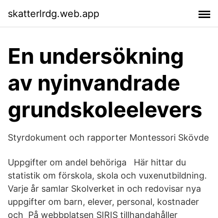
skatterlrdg.web.app
En undersökning
av nyinvandrade
grundskoleelevers
Styrdokument och rapporter Montessori Skövde
Uppgifter om andel behöriga Här hittar du
statistik om förskola, skola och vuxenutbildning.
Varje år samlar Skolverket in och redovisar nya
uppgifter om barn, elever, personal, kostnader
och På webbplatsen SIRIS tillhandahåller