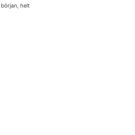
 början, helt