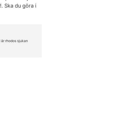
!. Ska du göra i